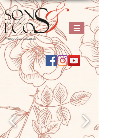
Produções culturais