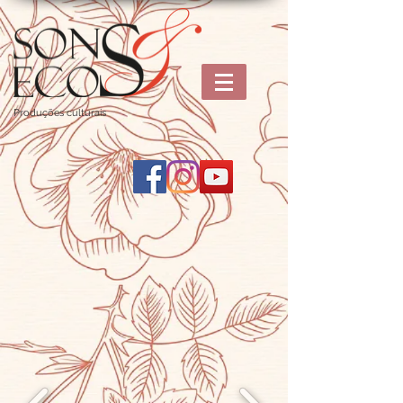
Produções culturais