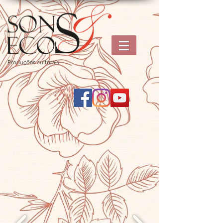
Produções culturais