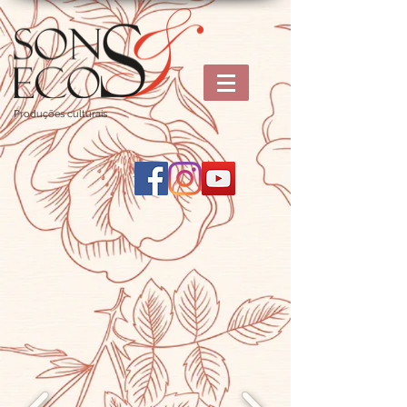
Produções culturais